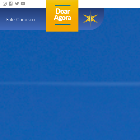
Fale Conosco