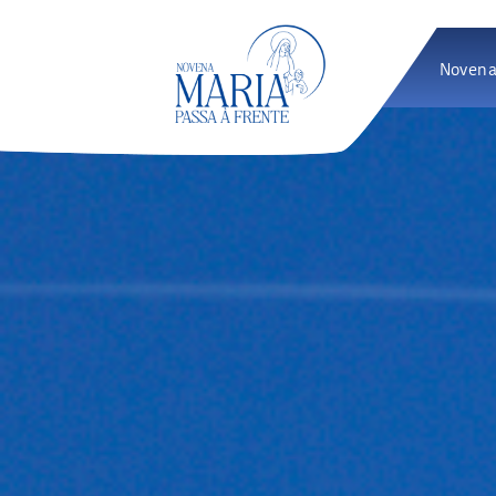
Novena